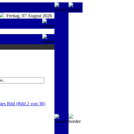
Freitag, 07 August 2026
tes Bild (Bild 2 von 38)