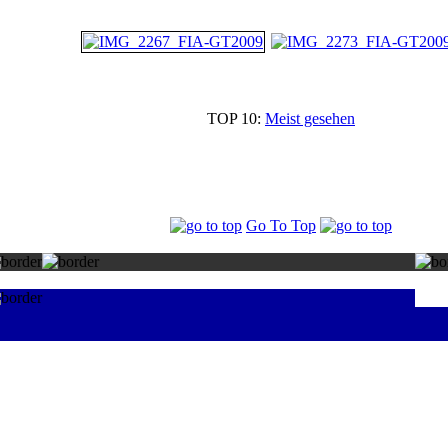
TOP 10:
Meist gesehen
Go To Top