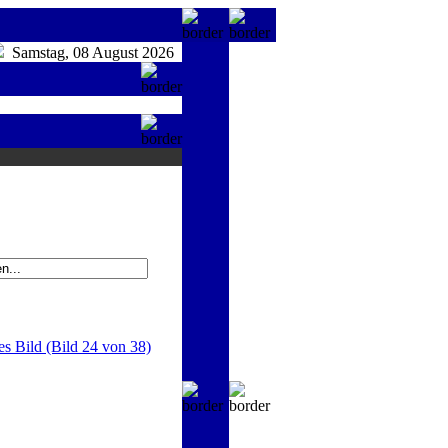
Samstag, 08 August 2026
es Bild (Bild 24 von 38)