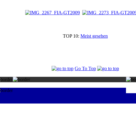
TOP 10:
Meist gesehen
Go To Top