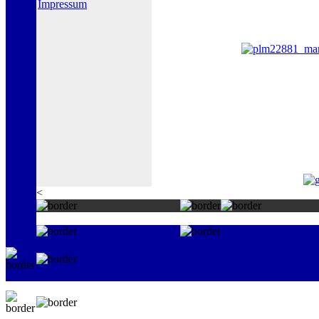
Impressum
<