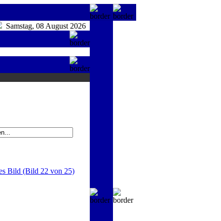
Samstag, 08 August 2026
es Bild (Bild 22 von 25)