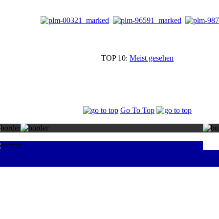
TOP 10:
Meist gesehen
Go To Top