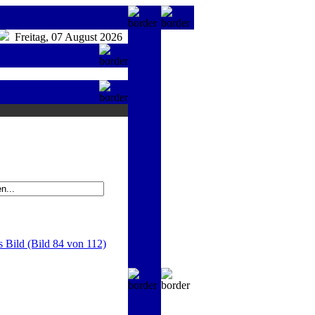
Freitag, 07 August 2026
s Bild (Bild 84 von 112)