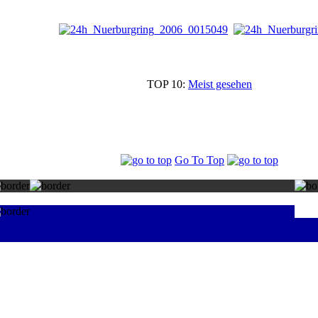
TOP 10:
Meist gesehen
Go To Top