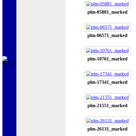
plm-05881_marked
plm-06571_marked
plm-10761_marked
plm-17341_marked
plm-21551_marked
plm-26131_marked