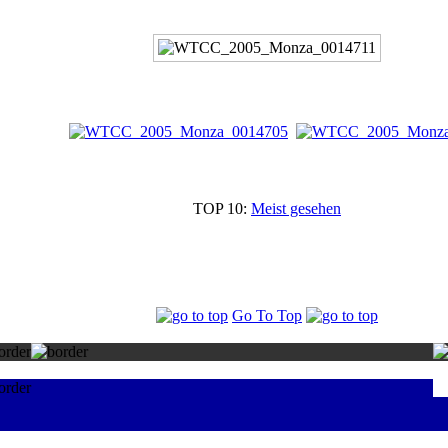
TOP 10:
Meist gesehen
Go To Top