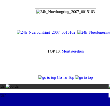
TOP 10:
Meist gesehen
Go To Top