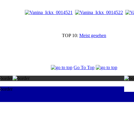
TOP 10:
Meist gesehen
Go To Top