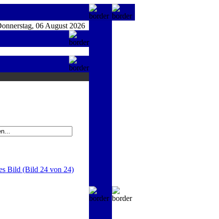
nnerstag, 06 August 2026
es Bild (Bild 24 von 24)