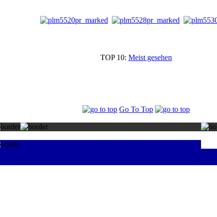
TOP 10:
Meist gesehen
Go To Top