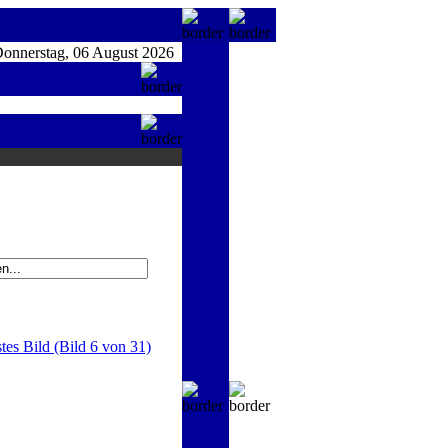
nnerstag, 06 August 2026
tes Bild (Bild 6 von 31)