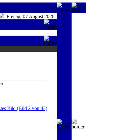
Freitag, 07 August 2026
tes Bild (Bild 2 von 43)