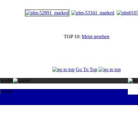
TOP 10:
Meist gesehen
Go To Top