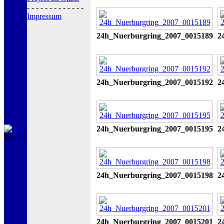
- - - - - - - - - - - - -
Impressum
24h_Nuerburgring_2007_0015189
2
24h_Nuerburgring_2007_0015192
2
24h_Nuerburgring_2007_0015195
2
24h_Nuerburgring_2007_0015198
2
24h_Nuerburgring_2007_0015201
2