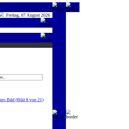
Freitag, 07 August 2026
tes Bild (Bild 8 von 21)