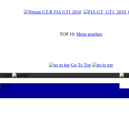
TOP 10:
Meist gesehen
Go To Top