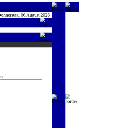
nnerstag, 06 August 2026