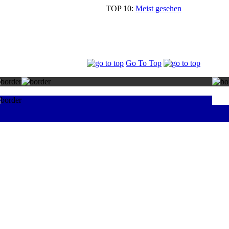
TOP 10:
Meist gesehen
Go To Top