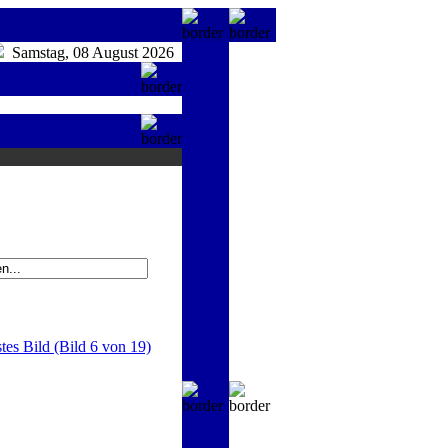
Samstag, 08 August 2026
tes Bild (Bild 6 von 19)