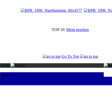
TOP 10:
Meist gesehen
Go To Top