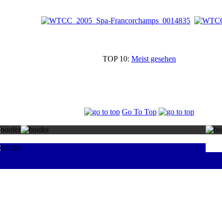
TOP 10:
Meist gesehen
Go To Top