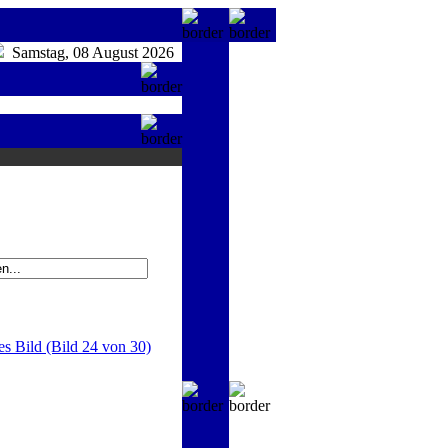
Samstag, 08 August 2026
es Bild (Bild 24 von 30)