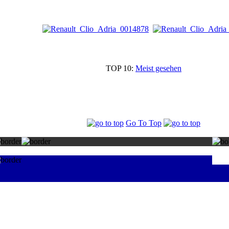
TOP 10:
Meist gesehen
Go To Top