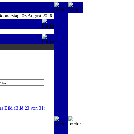
nnerstag, 06 August 2026
es Bild (Bild 23 von 31)