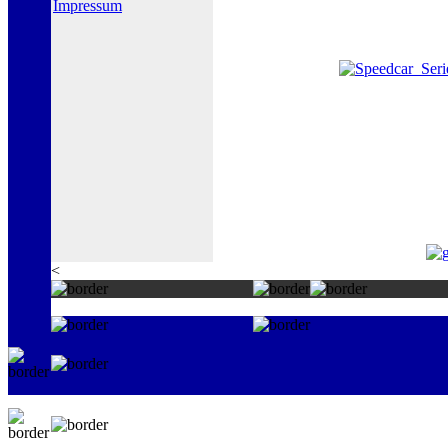
Impressum
<