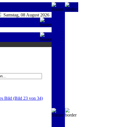
Samstag, 08 August 2026
es Bild (Bild 23 von 34)