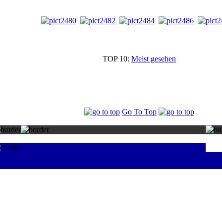
TOP 10:
Meist gesehen
Go To Top