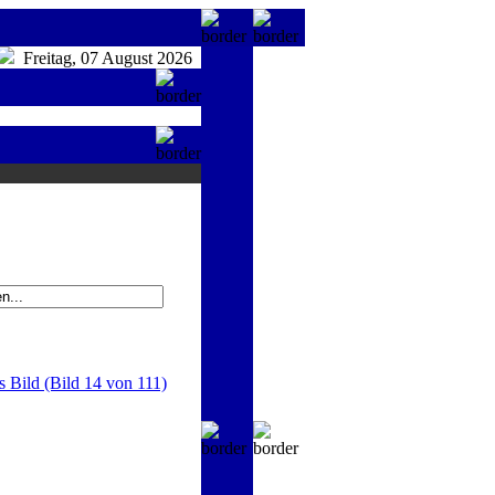
Freitag, 07 August 2026
s Bild (Bild 14 von 111)