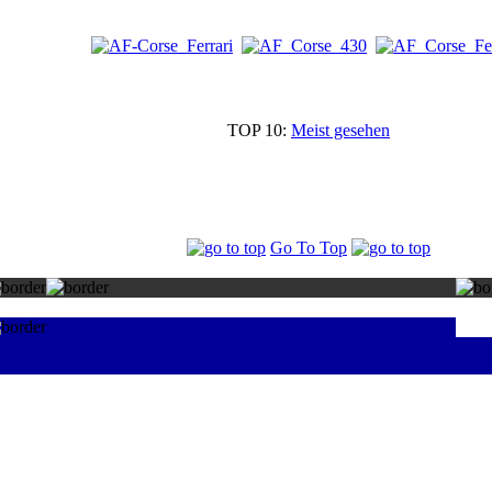
TOP 10:
Meist gesehen
Go To Top