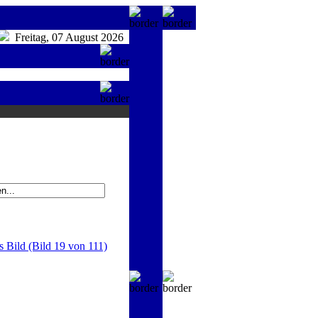
Freitag, 07 August 2026
s Bild (Bild 19 von 111)