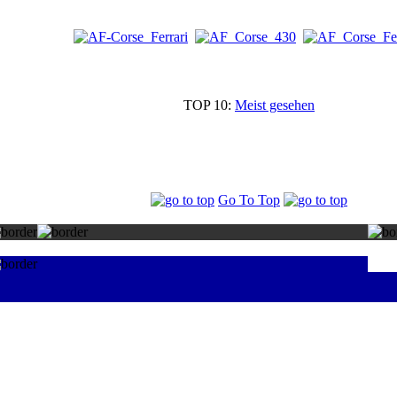
TOP 10:
Meist gesehen
Go To Top