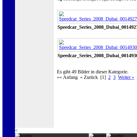
Speedcar_Series_2008_Dubai_001492
Speedcar_Series_2008_Dubai_001493
Es gibt 49 Bilder in dieser Kategorie.
«« Anfang « Zurück [1]
2
3
Weiter »
<