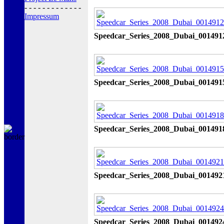
- - - - - - - - - - - - -
Impressum
Speedcar_Series_2008_Dubai_001491
Speedcar_Series_2008_Dubai_001491
Speedcar_Series_2008_Dubai_001491
Speedcar_Series_2008_Dubai_001492
Speedcar_Series_2008_Dubai_001492