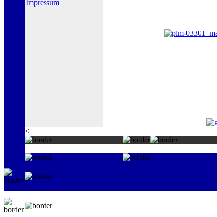
Impressum
<