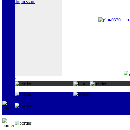
Impressum
<