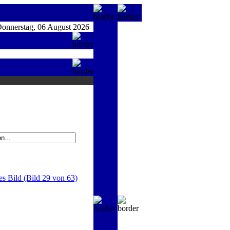
nnerstag, 06 August 2026
es Bild (Bild 29 von 63)