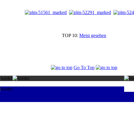
TOP 10:
Meist gesehen
Go To Top