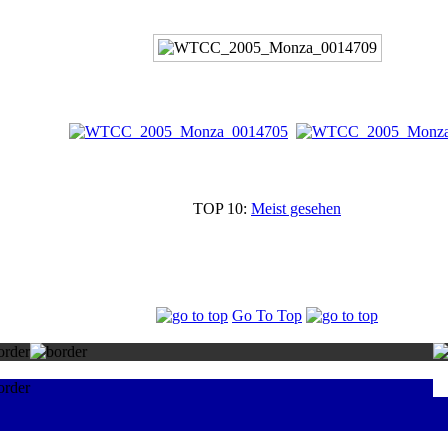
TOP 10:
Meist gesehen
Go To Top