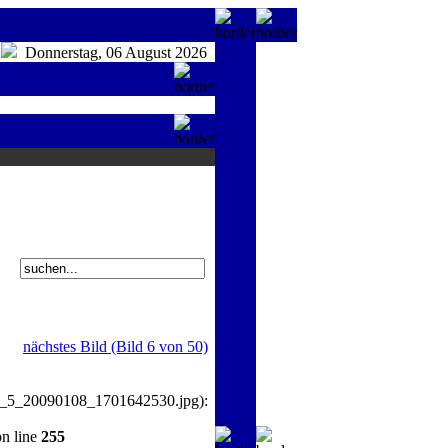
Donnerstag, 06 August 2026
nächstes Bild (Bild 6 von 50)
_5_20090108_1701642530.jpg):
n line
255