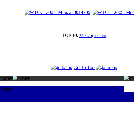
TOP 10:
Meist gesehen
Go To Top