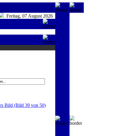
Freitag, 07 August 2026
es Bild (Bild 39 von 50)